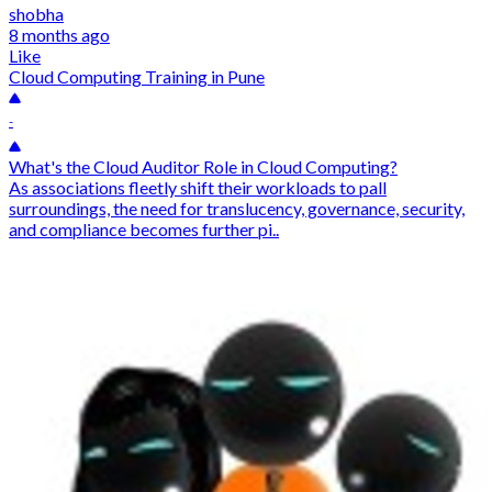
shobha
8 months ago
Like
Cloud Computing Training in Pune
-
What's the Cloud Auditor Role in Cloud Computing?
As associations fleetly shift their workloads to pall
surroundings, the need for translucency, governance, security,
and compliance becomes further pi..