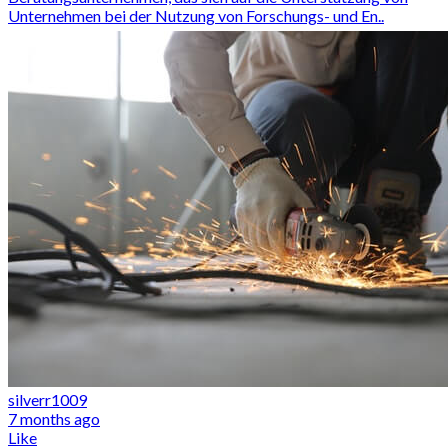
Unternehmen bei der Nutzung von Forschungs- und En..
silverr1009
7 months ago
Like