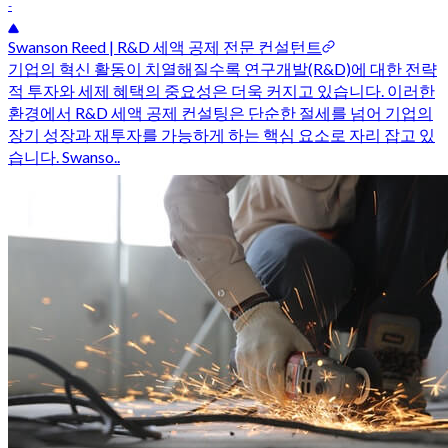
-
Swanson Reed | R&D 세액 공제 전문 컨설턴트
기업의 혁신 활동이 치열해질수록 연구개발(R&D)에 대한 전략
적 투자와 세제 혜택의 중요성은 더욱 커지고 있습니다. 이러한
환경에서 R&D 세액 공제 컨설팅은 단순한 절세를 넘어 기업의
장기 성장과 재투자를 가능하게 하는 핵심 요소로 자리 잡고 있
습니다. Swanso..