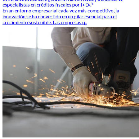
especialistas en créditos fiscales por I+D
En un entorno empresarial cada vez más competitivo, la
innovación se ha convertido en un pilar esencial para el
crecimiento sostenible. Las empresas q..