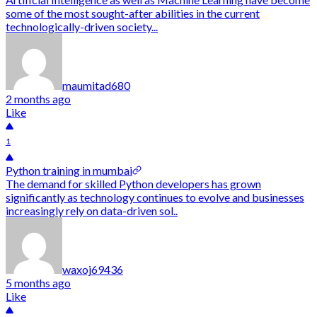
some of the most sought-after abilities in the current
technologically-driven society...
maumitad680
2 months ago
Like
1
Python training in mumbai
The demand for skilled Python developers has grown
significantly as technology continues to evolve and businesses
increasingly rely on data-driven sol..
waxoj69436
5 months ago
Like